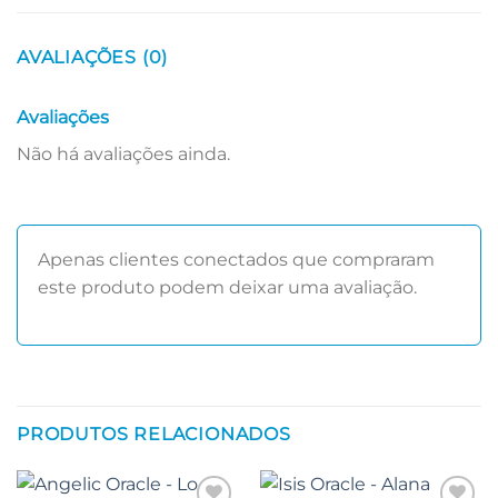
AVALIAÇÕES (0)
Avaliações
Não há avaliações ainda.
Apenas clientes conectados que compraram
este produto podem deixar uma avaliação.
PRODUTOS RELACIONADOS