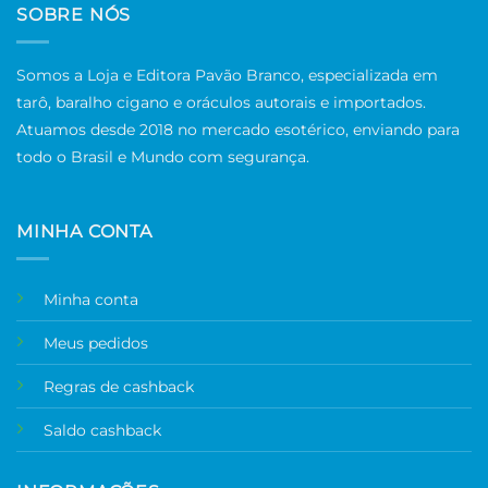
SOBRE NÓS
Somos a Loja e Editora Pavão Branco, especializada em
tarô, baralho cigano e oráculos autorais e importados.
Atuamos desde 2018 no mercado esotérico, enviando para
todo o Brasil e Mundo com segurança.
MINHA CONTA
Minha conta
Meus pedidos
Regras de cashback
Saldo cashback