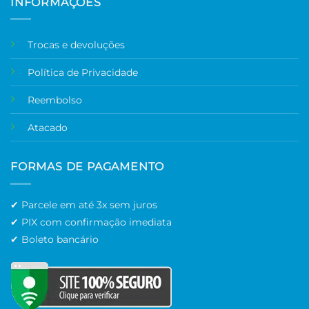
INFORMAÇÕES
Trocas e devoluções
Política de Privacidade
Reembolso
Atacado
FORMAS DE PAGAMENTO
✔ Parcele em até 3x sem juros
✔ PIX com confirmação imediata
✔ Boleto bancário