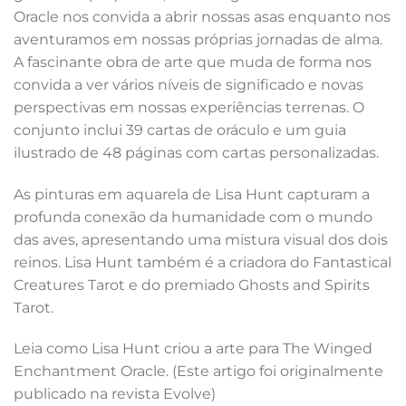
Oracle nos convida a abrir nossas asas enquanto nos
aventuramos em nossas próprias jornadas de alma.
A fascinante obra de arte que muda de forma nos
convida a ver vários níveis de significado e novas
perspectivas em nossas experiências terrenas. O
conjunto inclui 39 cartas de oráculo e um guia
ilustrado de 48 páginas com cartas personalizadas.
As pinturas em aquarela de Lisa Hunt capturam a
profunda conexão da humanidade com o mundo
das aves, apresentando uma mistura visual dos dois
reinos. Lisa Hunt também é a criadora do Fantastical
Creatures Tarot e do premiado Ghosts and Spirits
Tarot.
Leia como Lisa Hunt criou a arte para The Winged
Enchantment Oracle. (Este artigo foi originalmente
publicado na revista Evolve)