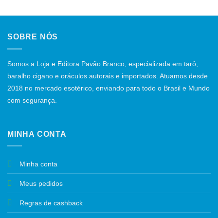
SOBRE NÓS
Somos a Loja e Editora Pavão Branco, especializada em tarô,
baralho cigano e oráculos autorais e importados. Atuamos desde
2018 no mercado esotérico, enviando para todo o Brasil e Mundo
com segurança.
MINHA CONTA
Minha conta
Meus pedidos
Regras de cashback