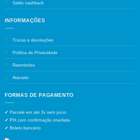
Saldo cashback
INFORMAÇÕES
Trocas e devoluções
Política de Privacidade
Reembolso
Atacado
FORMAS DE PAGAMENTO
✔ Parcele em até 3x sem juros
✔ PIX com confirmação imediata
✔ Boleto bancário