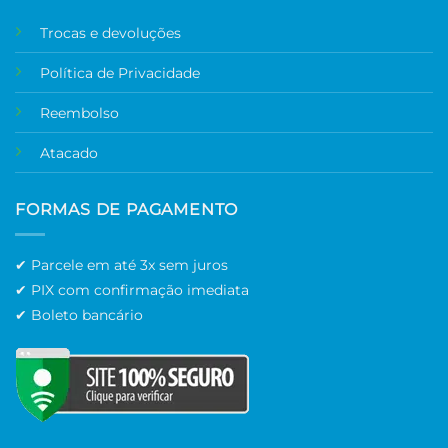
Trocas e devoluções
Política de Privacidade
Reembolso
Atacado
FORMAS DE PAGAMENTO
✔ Parcele em até 3x sem juros
✔ PIX com confirmação imediata
✔ Boleto bancário