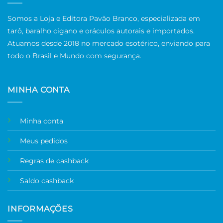
Somos a Loja e Editora Pavão Branco, especializada em
tarô, baralho cigano e oráculos autorais e importados.
Atuamos desde 2018 no mercado esotérico, enviando para
todo o Brasil e Mundo com segurança.
MINHA CONTA
Minha conta
Meus pedidos
Regras de cashback
Saldo cashback
INFORMAÇÕES