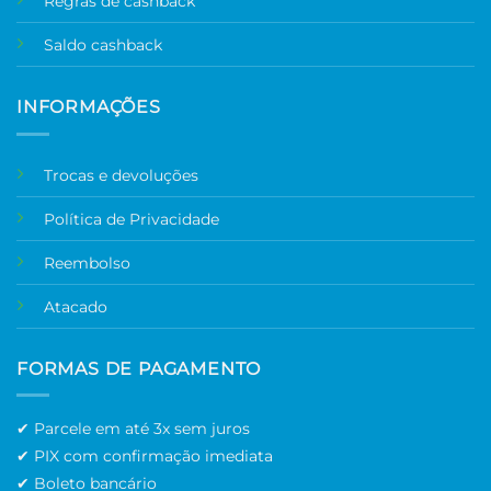
Regras de cashback
Saldo cashback
INFORMAÇÕES
Trocas e devoluções
Política de Privacidade
Reembolso
Atacado
FORMAS DE PAGAMENTO
✔ Parcele em até 3x sem juros
✔ PIX com confirmação imediata
✔ Boleto bancário