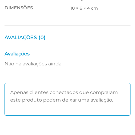
DIMENSÕES
10 × 6 × 4 cm
AVALIAÇÕES (0)
Avaliações
Não há avaliações ainda.
Apenas clientes conectados que compraram
este produto podem deixar uma avaliação.