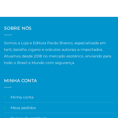
SOBRE NÓS
Somos a Loja e Editora Pavão Branco, especializada em
tarô, baralho cigano e oráculos autorais e importados.
Atuamos desde 2018 no mercado esotérico, enviando para
todo o Brasil e Mundo com segurança.
MINHA CONTA
Minha conta
Meus pedidos