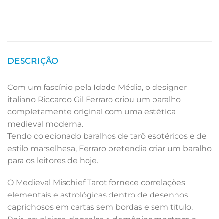
DESCRIÇÃO
Com um fascínio pela Idade Média, o designer
italiano Riccardo Gil Ferraro criou um baralho
completamente original com uma estética
medieval moderna.
Tendo colecionado baralhos de tarô esotéricos e de
estilo marselhesa, Ferraro pretendia criar um baralho
para os leitores de hoje.
O Medieval Mischief Tarot fornece correlações
elementais e astrológicas dentro de desenhos
caprichosos em cartas sem bordas e sem título.