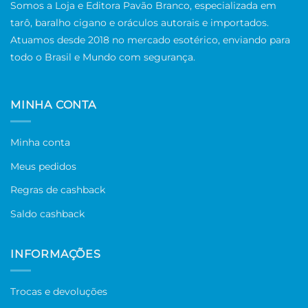
Somos a Loja e Editora Pavão Branco, especializada em
tarô, baralho cigano e oráculos autorais e importados.
Atuamos desde 2018 no mercado esotérico, enviando para
todo o Brasil e Mundo com segurança.
MINHA CONTA
Minha conta
Meus pedidos
Regras de cashback
Saldo cashback
INFORMAÇÕES
Trocas e devoluções