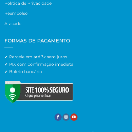
Política de Privacidade
Reembolso
Atacado
FORMAS DE PAGAMENTO
✔ Parcele em até 3x sem juros
✔ PIX com confirmação imediata
✔ Boleto bancário