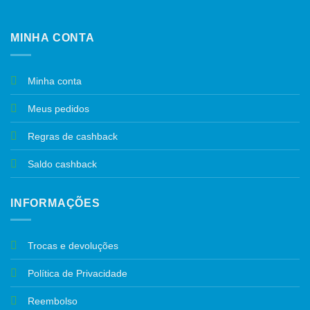
MINHA CONTA
Minha conta
Meus pedidos
Regras de cashback
Saldo cashback
INFORMAÇÕES
Trocas e devoluções
Política de Privacidade
Reembolso