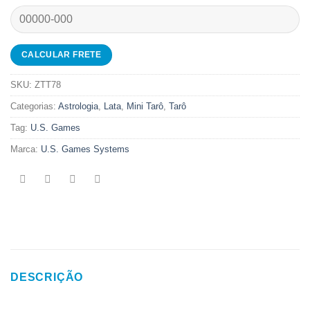
SKU:
ZTT78
Categorias:
Astrologia
,
Lata
,
Mini Tarô
,
Tarô
Tag:
U.S. Games
Marca:
U.S. Games Systems
DESCRIÇÃO