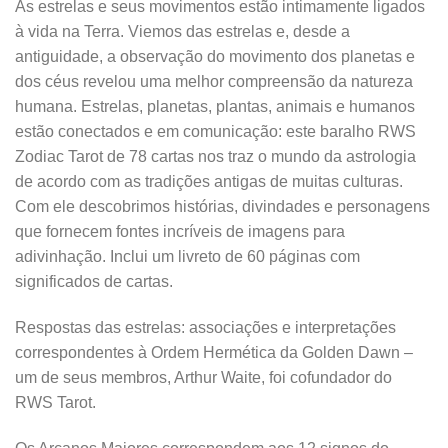
As estrelas e seus movimentos estão intimamente ligados
à vida na Terra. Viemos das estrelas e, desde a
antiguidade, a observação do movimento dos planetas e
dos céus revelou uma melhor compreensão da natureza
humana. Estrelas, planetas, plantas, animais e humanos
estão conectados e em comunicação: este baralho RWS
Zodiac Tarot de 78 cartas nos traz o mundo da astrologia
de acordo com as tradições antigas de muitas culturas.
Com ele descobrimos histórias, divindades e personagens
que fornecem fontes incríveis de imagens para
adivinhação. Inclui um livreto de 60 páginas com
significados de cartas.
Respostas das estrelas: associações e interpretações
correspondentes à Ordem Hermética da Golden Dawn –
um de seus membros, Arthur Waite, foi cofundador do
RWS Tarot.