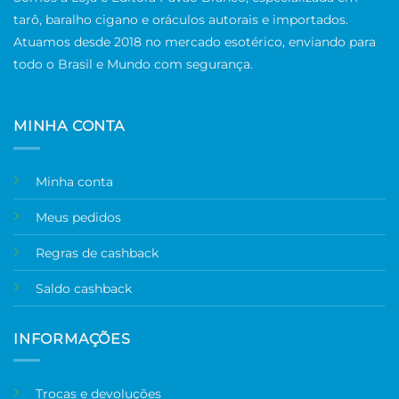
tarô, baralho cigano e oráculos autorais e importados.
Atuamos desde 2018 no mercado esotérico, enviando para
todo o Brasil e Mundo com segurança.
MINHA CONTA
Minha conta
Meus pedidos
Regras de cashback
Saldo cashback
INFORMAÇÕES
Trocas e devoluções