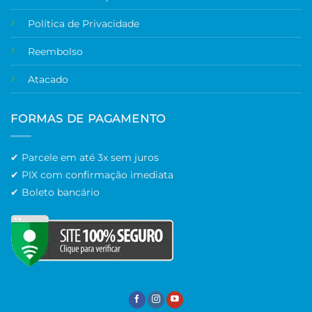
Política de Privacidade
Reembolso
Atacado
FORMAS DE PAGAMENTO
✔ Parcele em até 3x sem juros
✔ PIX com confirmação imediata
✔ Boleto bancário