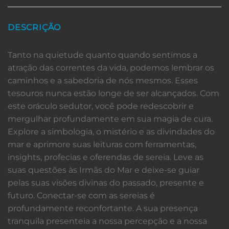
DESCRIÇÃO
Tanto na quietude quanto quando sentimos a
atração das correntes da vida, podemos lembrar os
caminhos e a sabedoria de nós mesmos. Esses
tesouros nunca estão longe de ser alcançados. Com
este oráculo sedutor, você pode redescobrir e
mergulhar profundamente em sua magia de cura.
Explore a simbologia, o mistério e as divindades do
mar e aprimore suas leituras com ferramentas,
insights, profecias e oferendas de sereia. Leve as
suas questões às Irmãs do Mar e deixe-se guiar
pelas suas visões divinas do passado, presente e
futuro. Conectar-se com as sereias é
profundamente reconfortante. A sua presença
tranquila presenteia a nossa percepção e a nossa