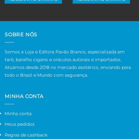
SOBRE NÓS
Somos a Loja e Editora Pavão Branco, especializada em
tarô, baralho cigano e oráculos autorais e importados.
Atuamos desde 2018 no mercado esotérico, enviando para
todo o Brasil e Mundo com segurança.
MINHA CONTA
Minha conta
Meus pedidos
Regras de cashback