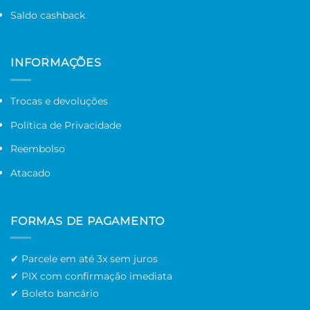
Saldo cashback
INFORMAÇÕES
Trocas e devoluções
Política de Privacidade
Reembolso
Atacado
FORMAS DE PAGAMENTO
✔ Parcele em até 3x sem juros
✔ PIX com confirmação imediata
✔ Boleto bancário