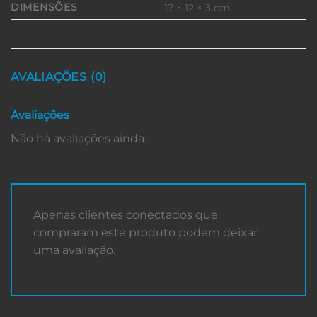
DIMENSÕES
17 × 12 × 3 cm
AVALIAÇÕES (0)
Avaliações
Não há avaliações ainda.
Apenas clientes conectados que
compraram este produto podem deixar
uma avaliação.