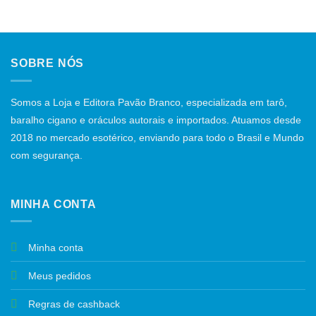
SOBRE NÓS
Somos a Loja e Editora Pavão Branco, especializada em tarô,
baralho cigano e oráculos autorais e importados. Atuamos desde
2018 no mercado esotérico, enviando para todo o Brasil e Mundo
com segurança.
MINHA CONTA
Minha conta
Meus pedidos
Regras de cashback