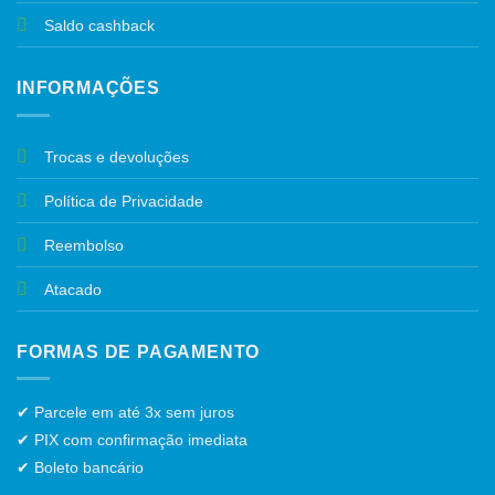
Saldo cashback
INFORMAÇÕES
Trocas e devoluções
Política de Privacidade
Reembolso
Atacado
FORMAS DE PAGAMENTO
✔ Parcele em até 3x sem juros
✔ PIX com confirmação imediata
✔ Boleto bancário