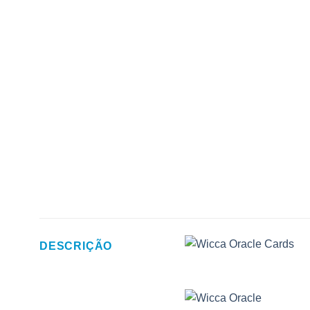
DESCRIÇÃO