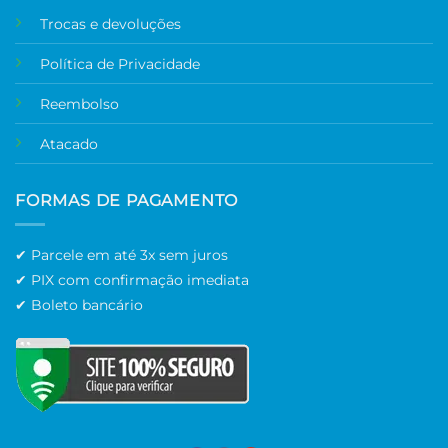
Trocas e devoluções
Política de Privacidade
Reembolso
Atacado
FORMAS DE PAGAMENTO
✔ Parcele em até 3x sem juros
✔ PIX com confirmação imediata
✔ Boleto bancário