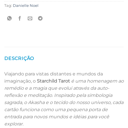
Tag:
Danielle Noel
DESCRIÇÃO
Viajando para vistas distantes e mundos da
imaginação, o
Starchild Tarot
é uma homenagem ao
remédio e a magia que evolui através da auto-
reflexão e meditação. Inspirado pela simbologia
sagrada, o Akasha e o tecido do nosso universo, cada
cartão funciona como uma pequena porta de
entrada para novos mundos e idéias para você
explorar.