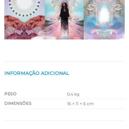
INFORMAÇÃO ADICIONAL
PESO
0,4 kg
DIMENSÕES
16 × 11 × 6 cm