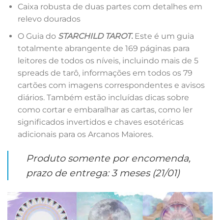
Caixa robusta de duas partes com detalhes em
relevo dourados
O Guia do
STARCHILD TAROT.
Este é um guia
totalmente abrangente de 169 páginas para
leitores de todos os níveis, incluindo mais de 5
spreads de tarô, informações em todos os 79
cartões com imagens correspondentes e avisos
diários. Também estão incluídas dicas sobre
como cortar e embaralhar as cartas, como ler
significados invertidos e chaves esotéricas
adicionais para os Arcanos Maiores.
Produto somente por encomenda,
prazo de entrega: 3 meses (21/01)