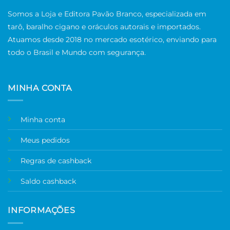
Somos a Loja e Editora Pavão Branco, especializada em
tarô, baralho cigano e oráculos autorais e importados.
Atuamos desde 2018 no mercado esotérico, enviando para
todo o Brasil e Mundo com segurança.
MINHA CONTA
Minha conta
Meus pedidos
Regras de cashback
Saldo cashback
INFORMAÇÕES