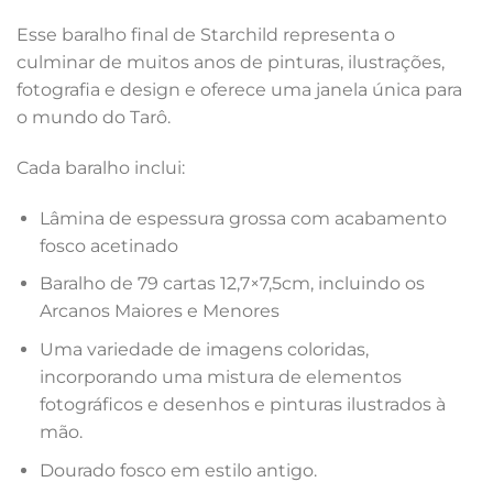
Esse baralho final de Starchild representa o
culminar de muitos anos de pinturas, ilustrações,
fotografia e design e oferece uma janela única para
o mundo do Tarô.
Cada baralho inclui:
Lâmina de espessura grossa com acabamento
fosco acetinado
Baralho de 79 cartas 12,7×7,5cm, incluindo os
Arcanos Maiores e Menores
Uma variedade de imagens coloridas,
incorporando uma mistura de elementos
fotográficos e desenhos e pinturas ilustrados à
mão.
Dourado fosco em estilo antigo.