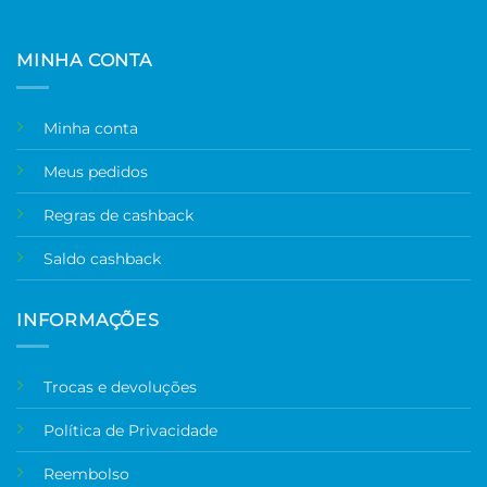
MINHA CONTA
Minha conta
Meus pedidos
Regras de cashback
Saldo cashback
INFORMAÇÕES
Trocas e devoluções
Política de Privacidade
Reembolso