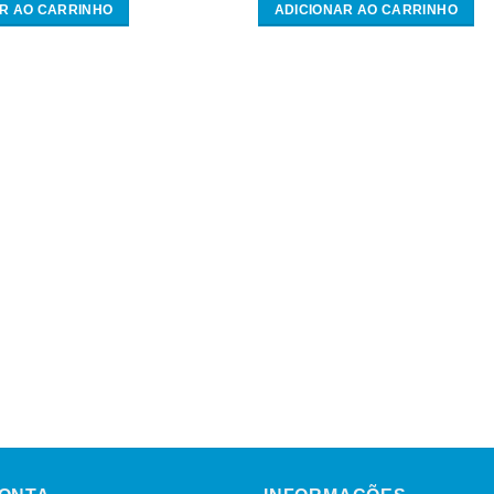
R AO CARRINHO
ADICIONAR AO CARRINHO