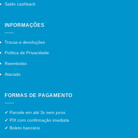
Saldo cashback
INFORMAÇÕES
Trocas e devoluções
Política de Privacidade
Reembolso
Atacado
FORMAS DE PAGAMENTO
✔ Parcele em até 3x sem juros
✔ PIX com confirmação imediata
✔ Boleto bancário