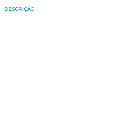
DESCRIÇÃO