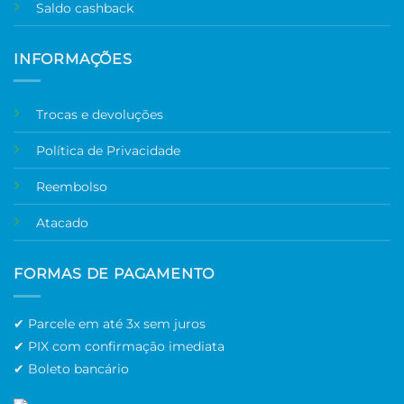
Saldo cashback
INFORMAÇÕES
Trocas e devoluções
Política de Privacidade
Reembolso
Atacado
FORMAS DE PAGAMENTO
✔ Parcele em até 3x sem juros
✔ PIX com confirmação imediata
✔ Boleto bancário