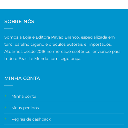
SOBRE NÓS
Somos a Loja e Editora Pavão Branco, especializada em
tarô, baralho cigano e oráculos autorais e importados.
Atuamos desde 2018 no mercado esotérico, enviando para
todo o Brasil e Mundo com segurança.
MINHA CONTA
Minha conta
Meus pedidos
Regras de cashback