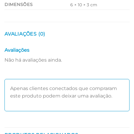
DIMENSÕES
6 × 10 × 3 cm
AVALIAÇÕES (0)
Avaliações
Não há avaliações ainda.
Apenas clientes conectados que compraram
este produto podem deixar uma avaliação.