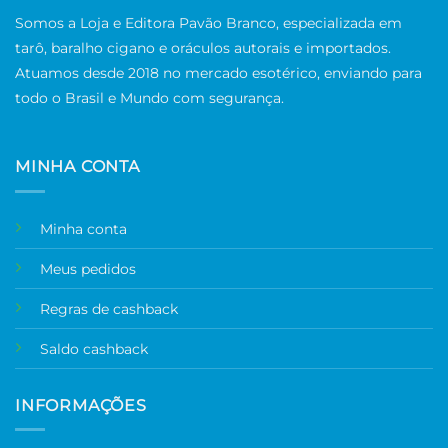
Somos a Loja e Editora Pavão Branco, especializada em
tarô, baralho cigano e oráculos autorais e importados.
Atuamos desde 2018 no mercado esotérico, enviando para
todo o Brasil e Mundo com segurança.
MINHA CONTA
Minha conta
Meus pedidos
Regras de cashback
Saldo cashback
INFORMAÇÕES