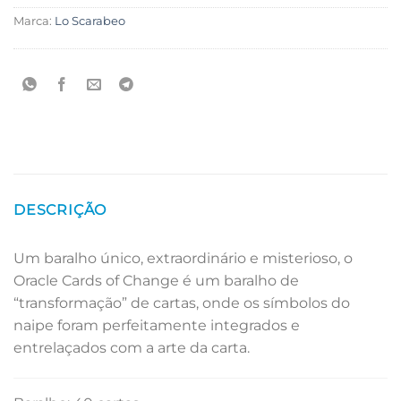
Marca:
Lo Scarabeo
DESCRIÇÃO
Um baralho único, extraordinário e misterioso, o
Oracle Cards of Change é um baralho de
“transformação” de cartas, onde os símbolos do
naipe foram perfeitamente integrados e
entrelaçados com a arte da carta.