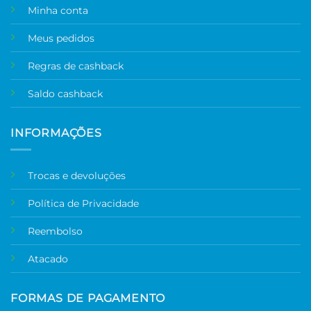
Minha conta
Meus pedidos
Regras de cashback
Saldo cashback
INFORMAÇÕES
Trocas e devoluções
Política de Privacidade
Reembolso
Atacado
FORMAS DE PAGAMENTO