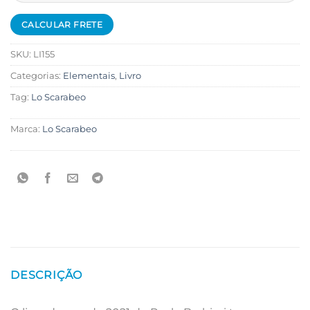
SKU:
LI155
Categorias:
Elementais
,
Livro
Tag:
Lo Scarabeo
Marca:
Lo Scarabeo
DESCRIÇÃO