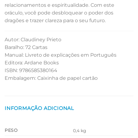
relacionamentos e espiritualidade. Com este
oráculo, você pode desbloquear o poder dos
dragões e trazer clareza para o seu futuro.
Autor: Claudiney Prieto
Baralho: 72 Cartas
Manual: Livreto de explicações em Português
Editora: Ardane Books
ISBN: 9786585380164
Embalagem: Caixinha de papel cartão
INFORMAÇÃO ADICIONAL
PESO
0,4 kg