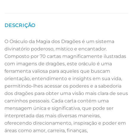
DESCRIÇÃO
O Oráculo da Magia dos Dragões é um sistema
divinatório poderoso, místico e encantador.
Composto por 70 cartas magnificamente ilustradas
com imagens de dragões, este oráculo é uma
ferramenta valiosa para aqueles que buscam
orientação, entendimento e insights em sua vida,
permitindo-lhes acessar os poderes e a sabedoria
dos dragões para obter uma visão mais clara de seus
caminhos pessoais. Cada carta contém uma
mensagem única e significativa, que pode ser
interpretada das mais diversas maneiras,
oferecendo direcionamento, inspiração e poder em
áreas como amor, carreira, finanças,