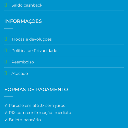
Saldo cashback
INFORMAÇÕES
Trocas e devoluções
Política de Privacidade
Reembolso
Atacado
FORMAS DE PAGAMENTO
✔ Parcele em até 3x sem juros
✔ PIX com confirmação imediata
✔ Boleto bancário