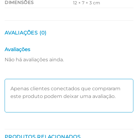
DIMENSÕES
12 × 7 × 3 cm
AVALIAÇÕES (0)
Avaliações
Não há avaliações ainda.
Apenas clientes conectados que compraram
este produto podem deixar uma avaliação.
PRODUTOS RELACIONADOS