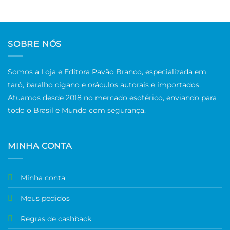
SOBRE NÓS
Somos a Loja e Editora Pavão Branco, especializada em
tarô, baralho cigano e oráculos autorais e importados.
Atuamos desde 2018 no mercado esotérico, enviando para
todo o Brasil e Mundo com segurança.
MINHA CONTA
Minha conta
Meus pedidos
Regras de cashback