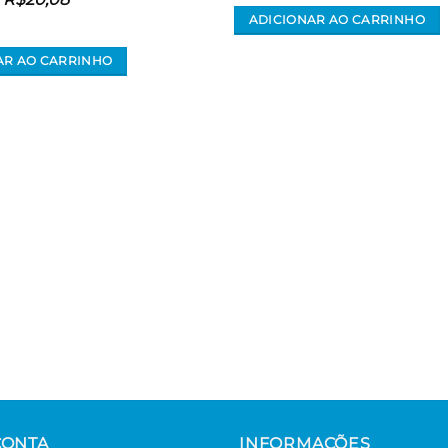
ADICIONAR AO CARRINHO
AR AO CARRINHO
CONTA
INFORMAÇÕES