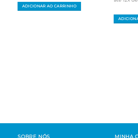
ADICIONAR AO CARRINHO
ADICION
SOBRE NÓS
MINHA 