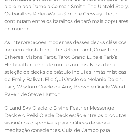
a premiada Pamela Colman Smith: The Untold Story.
Os baralhos Rider-Waite-Smith e Crowley Thoth
continuam entre os baralhos de tarô mais populares
do mundo.
As interpretações modernas desses decks clássicos
incluem Hush Tarot, The Urban Tarot, Crow Tarot,
Ethereal Visions Tarot, Tarot Grand Luxe e Tarb’s
Herbcrafter, além de muitos outros. Nossa bela
seleção de decks de oráculo inclui as irmãs místicas
de Emily Balivet, Elle Qui Oracle de Melanie Delon,
Fairy Wisdom Oracle de Amy Brown e Oracle Wand
Raven de Steve Hutton.
O Land Sky Oracle, o Divine Feather Messenger
Deck e o Reiki Oracle Deck estão entre os produtos
visionários disponíveis para práticas de vida e
meditação conscientes. Guia de Campo para