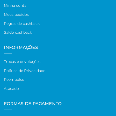
Minha conta
Meus pedidos
Regras de cashback
Saldo cashback
INFORMAÇÕES
Trocas e devoluções
Política de Privacidade
Reembolso
Atacado
FORMAS DE PAGAMENTO