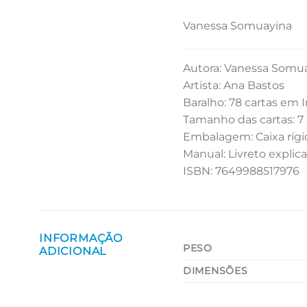
Vanessa Somuayina
Autora: Vanessa Somu
Artista: Ana Bastos
Baralho: 78 cartas em
Tamanho das cartas: 7 
Embalagem: Caixa rígi
Manual: Livreto explica
ISBN: 7649988517976
INFORMAÇÃO
PESO
ADICIONAL
DIMENSÕES