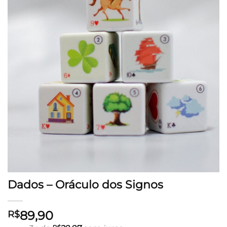
Dados – Oráculo dos Signos
89,90
R$