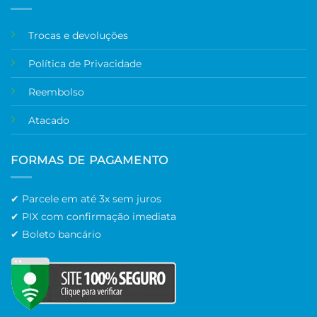
Trocas e devoluções
Política de Privacidade
Reembolso
Atacado
FORMAS DE PAGAMENTO
✔ Parcele em até 3x sem juros
✔ PIX com confirmação imediata
✔ Boleto bancário