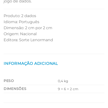
jogo de dados.
Produto: 2 dados
Idioma: Português
Dimensão: 2 cm por 2 cm
Origem: Nacional
Editora: Sorte Lenormand
INFORMAÇÃO ADICIONAL
PESO
0,4 kg
DIMENSÕES
9 × 6 × 2 cm