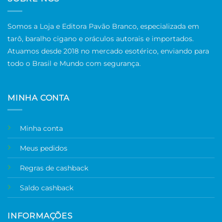
Somos a Loja e Editora Pavão Branco, especializada em
tarô, baralho cigano e oráculos autorais e importados.
Atuamos desde 2018 no mercado esotérico, enviando para
todo o Brasil e Mundo com segurança.
MINHA CONTA
Minha conta
Meus pedidos
Regras de cashback
Saldo cashback
INFORMAÇÕES