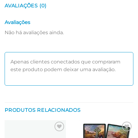
AVALIAÇÕES (0)
Avaliações
Não há avaliações ainda.
Apenas clientes conectados que compraram
este produto podem deixar uma avaliação.
PRODUTOS RELACIONADOS
Adicionar
Adicionar