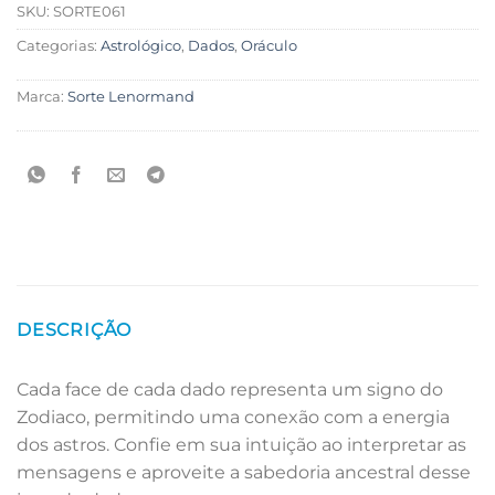
SKU:
SORTE061
Categorias:
Astrológico
,
Dados
,
Oráculo
Marca:
Sorte Lenormand
DESCRIÇÃO
Cada face de cada dado representa um signo do
Zodiaco, permitindo uma conexão com a energia
dos astros. Confie em sua intuição ao interpretar as
mensagens e aproveite a sabedoria ancestral desse