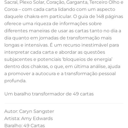
Sacral, Plexo Solar, Coração, Garganta, Terceiro Olho e
Coroa – com cada carta lidando com um aspecto
daquele chakra em particular. O guia de 148 páginas
oferece uma riqueza de informações sobre
diferentes maneiras de usar as cartas tanto no dia a
dia quanto em jornadas de transformação mais
longas e intensivas. É um recurso inestimável para
interpretar cada carta e abordar as questões
subjacentes e potenciais ‘bloqueios de energia’
dentro dos chakras, o que, em última análise, ajuda
a promover a autocura e a transformação pessoal
profunda.
Um baralho transformador de 49 cartas
Autor: Caryn Sangster
Artista: Amy Edwards
Baralho: 49 Cartas