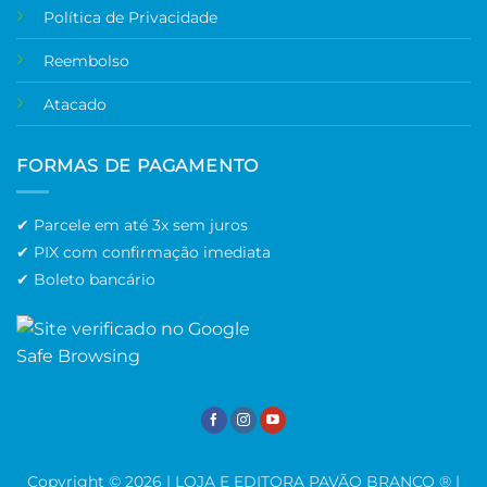
Política de Privacidade
Reembolso
Atacado
FORMAS DE PAGAMENTO
✔ Parcele em até 3x sem juros
✔ PIX com confirmação imediata
✔ Boleto bancário
Copyright © 2026 | LOJA E EDITORA PAVÃO BRANCO ® |