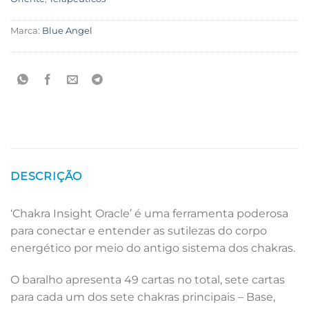
Marca:
Blue Angel
DESCRIÇÃO
‘Chakra Insight Oracle’ é uma ferramenta poderosa
para conectar e entender as sutilezas do corpo
energético por meio do antigo sistema dos chakras.
O baralho apresenta 49 cartas no total, sete cartas
para cada um dos sete chakras principais – Base,