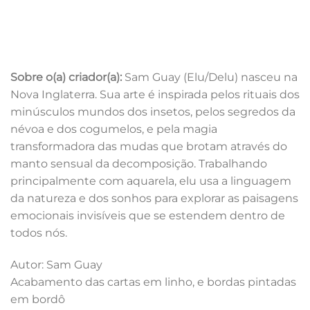
Sobre o(a) criador(a):
Sam Guay (Elu/Delu) nasceu na
Nova Inglaterra. Sua arte é inspirada pelos rituais dos
minúsculos mundos dos insetos, pelos segredos da
névoa e dos cogumelos, e pela magia
transformadora das mudas que brotam através do
manto sensual da decomposição. Trabalhando
principalmente com aquarela, elu usa a linguagem
da natureza e dos sonhos para explorar as paisagens
emocionais invisíveis que se estendem dentro de
todos nós.
Autor: Sam Guay
Acabamento das cartas em linho, e bordas pintadas
em bordô