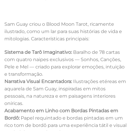
Sam Guay criou o Blood Moon Tarot, ricamente
ilustrado, como um lar para suas histórias de vida e
mitologias. Características principais:
Sistema de Tarô Imaginativo:
Baralho de 78 cartas
com quatro naipes exclusivos — Sonhos, Canções,
Pele e Mel — criado para explorar emoções, intuição
e transformação.
Narrativa Visual Encantadora:
Ilustrações etéreas em
aquarela de Sam Guay, inspiradas em mitos
pessoais, na natureza e em paisagens interiores
oníricas.
Acabamento em Linho com Bordas Pintadas em
Bordô:
Papel requintado e bordas pintadas em um
rico tom de bordô para uma experiência tátil e visual