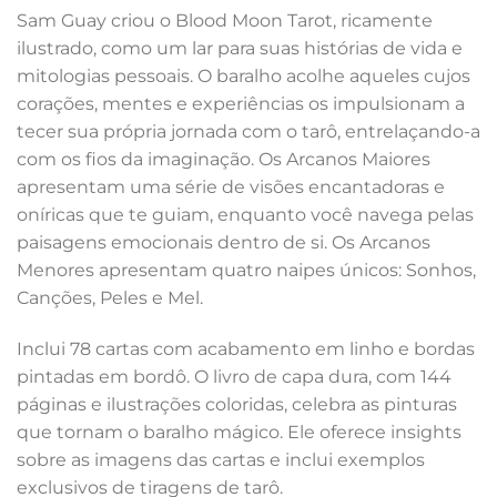
Sam Guay criou o Blood Moon Tarot, ricamente
ilustrado, como um lar para suas histórias de vida e
mitologias pessoais. O baralho acolhe aqueles cujos
corações, mentes e experiências os impulsionam a
tecer sua própria jornada com o tarô, entrelaçando-a
com os fios da imaginação. Os Arcanos Maiores
apresentam uma série de visões encantadoras e
oníricas que te guiam, enquanto você navega pelas
paisagens emocionais dentro de si. Os Arcanos
Menores apresentam quatro naipes únicos: Sonhos,
Canções, Peles e Mel.
Inclui 78 cartas com acabamento em linho e bordas
pintadas em bordô. O livro de capa dura, com 144
páginas e ilustrações coloridas, celebra as pinturas
que tornam o baralho mágico. Ele oferece insights
sobre as imagens das cartas e inclui exemplos
exclusivos de tiragens de tarô.