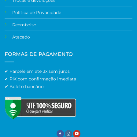
Trocas e devoluções
Política de Privacidade
Reembolso
Atacado
FORMAS DE PAGAMENTO
✔ Parcele em até 3x sem juros
✔ PIX com confirmação imediata
✔ Boleto bancário