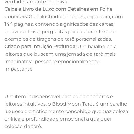
verdadeiramente imersiva.
Caixa e Livro de Luxo com Detalhes em Folha
douradas:
Guia ilustrado em cores, capa dura, com
144 páginas, contendo significados das cartas,
palavras-chave, perguntas para autorreflexão e
exemplos de tiragens de tarô personalizadas.
Criado para Intuição Profunda:
Um baralho para
leitores que buscam uma jornada de tarô mais
imaginativa, pessoal e emocionalmente
impactante.
Um item indispensável para colecionadores e
leitores intuitivos, o Blood Moon Tarot é um baralho
luxuoso e artisticamente concebido que traz beleza
onírica e profundidade emocional a qualquer
coleção de tarô.