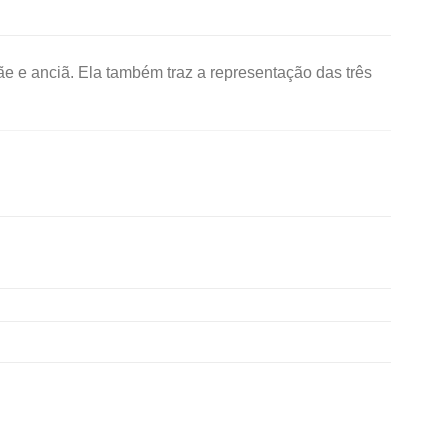
mãe e anciã. Ela também traz a representação das três