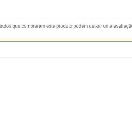
tados que compraram este produto podem deixar uma avaliaçã