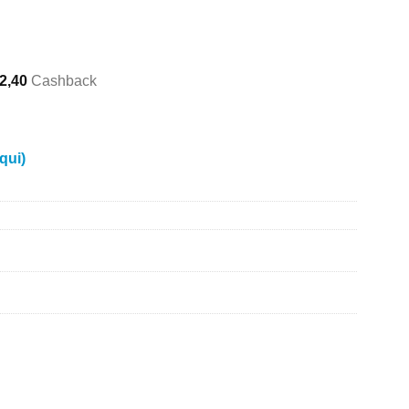
2,40
Cashback
qui)