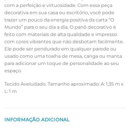
com a perfeição e virtuosidade. Com essa peça
decorativa em sua casa ou escritório, você pode
trazer um pouco da energia positiva da carta “O
Mundo” para o seu dia a dia. O panô decorativo é
feito com materiais de alta qualidade e impresso
com cores vibrantes que não desbotam facilmente.
Ele pode ser pendurado em qualquer parede ou
usado como uma toalha de mesa, canga ou manta
para adicionar um toque de personalidade ao seu
espaço.
Tecido Aveludado. Tamanho aproximado: A: 1,35 m x
L: 1 m
INFORMAÇÃO ADICIONAL