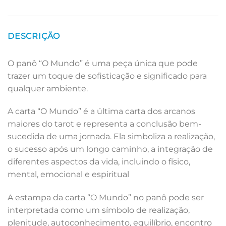
DESCRIÇÃO
O panô “O Mundo” é uma peça única que pode
trazer um toque de sofisticação e significado para
qualquer ambiente.
A carta “O Mundo” é a última carta dos arcanos
maiores do tarot e representa a conclusão bem-
sucedida de uma jornada. Ela simboliza a realização,
o sucesso após um longo caminho, a integração de
diferentes aspectos da vida, incluindo o físico,
mental, emocional e espiritual
A estampa da carta “O Mundo” no panô pode ser
interpretada como um símbolo de realização,
plenitude, autoconhecimento, equilíbrio, encontro