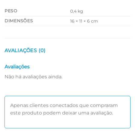
PESO
0,4 kg
DIMENSÕES
16 × 11 × 6 cm
AVALIAÇÕES (0)
Avaliações
Não há avaliações ainda.
Apenas clientes conectados que compraram
este produto podem deixar uma avaliação.