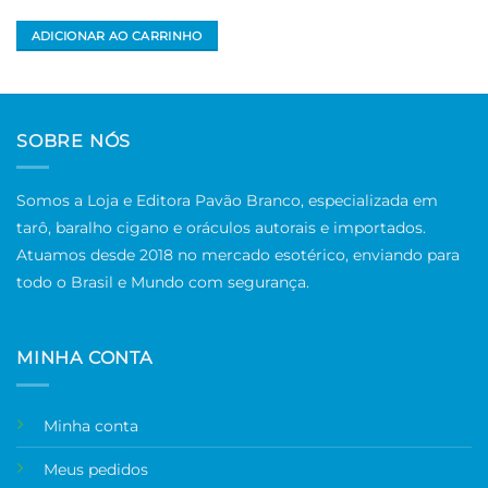
ADICIONAR AO CARRINHO
SOBRE NÓS
Somos a Loja e Editora Pavão Branco, especializada em
tarô, baralho cigano e oráculos autorais e importados.
Atuamos desde 2018 no mercado esotérico, enviando para
todo o Brasil e Mundo com segurança.
MINHA CONTA
Minha conta
Meus pedidos