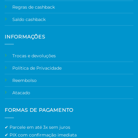
Regras de cashback
Saldo cashback
INFORMAÇÕES
Trocas e devoluções
Política de Privacidade
Reembolso
Atacado
FORMAS DE PAGAMENTO
✔ Parcele em até 3x sem juros
✔ PIX com confirmação imediata