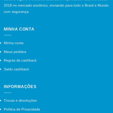
2018 no mercado esotérico, enviando para todo o Brasil e Mundo
com segurança.
MINHA CONTA
Minha conta
Meus pedidos
Regras de cashback
Saldo cashback
INFORMAÇÕES
Trocas e devoluções
Política de Privacidade