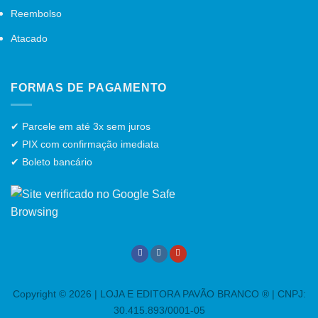
Reembolso
Atacado
FORMAS DE PAGAMENTO
✔ Parcele em até 3x sem juros
✔ PIX com confirmação imediata
✔ Boleto bancário
Copyright © 2026 | LOJA E EDITORA PAVÃO BRANCO ® | CNPJ:
30.415.893/0001-05