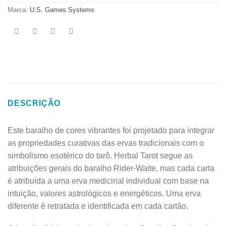
Marca:
U.S. Games Systems
DESCRIÇÃO
Este baralho de cores vibrantes foi projetado para integrar
as propriedades curativas das ervas tradicionais com o
simbolismo esotérico do tarô. Herbal Tarot segue as
atribuições gerais do baralho Rider-Waite, mas cada carta
é atribuída a uma erva medicinal individual com base na
intuição, valores astrológicos e energéticos. Uma erva
diferente é retratada e identificada em cada cartão.