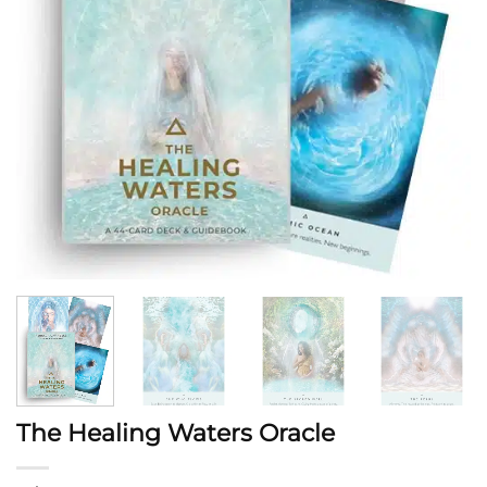
The Healing Waters Oracle