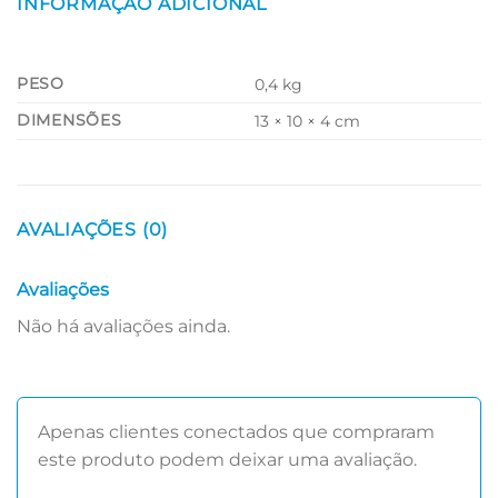
INFORMAÇÃO ADICIONAL
PESO
0,4 kg
DIMENSÕES
13 × 10 × 4 cm
AVALIAÇÕES (0)
Avaliações
Não há avaliações ainda.
Apenas clientes conectados que compraram
este produto podem deixar uma avaliação.