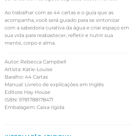
Ao trabalhar com as 44 cartas e o guia que as
acompanha, você será guiado para se sintonizar
com a sabedoria curativa da água e criar espaço em
sua vida para reabastecer, refletir e nutrir sua
mente, corpo e alma.
Autor: Rebecca Campbell
Artista: Katie-Louise
Baralho: 44 Cartas
Manual: Livreto de explicações em Inglês
Editora: Hay House
ISBN: 9781788178471
Embalagem: Caixa rígida