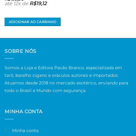
até 12x de
R$
19,12
ADICIONAR AO CARRINHO
SOBRE NÓS
Somos a Loja e Editora Pavão Branco, especializada em
tarô, baralho cigano e oráculos autorais e importados.
Atuamos desde 2018 no mercado esotérico, enviando para
todo o Brasil e Mundo com segurança.
MINHA CONTA
Minha conta