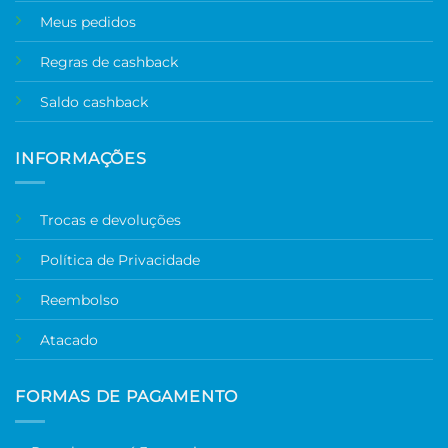
Meus pedidos
Regras de cashback
Saldo cashback
INFORMAÇÕES
Trocas e devoluções
Política de Privacidade
Reembolso
Atacado
FORMAS DE PAGAMENTO