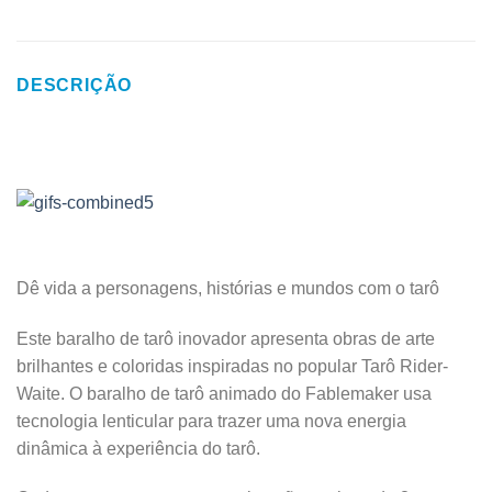
DESCRIÇÃO
Dê vida a personagens, histórias e mundos com o tarô
Este baralho de tarô inovador apresenta obras de arte
brilhantes e coloridas inspiradas no popular Tarô Rider-
Waite. O baralho de tarô animado do Fablemaker usa
tecnologia lenticular para trazer uma nova energia
dinâmica à experiência do tarô.