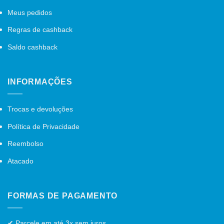
Meus pedidos
Regras de cashback
Saldo cashback
INFORMAÇÕES
Trocas e devoluções
Política de Privacidade
Reembolso
Atacado
FORMAS DE PAGAMENTO
✔ Parcele em até 3x sem juros