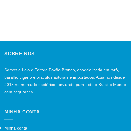
SOBRE NÓS
Somos a Loja e Editora Pavão Branco, especializada em tarô,
baralho cigano e oráculos autorais e importados. Atuamos desde
2018 no mercado esotérico, enviando para todo o Brasil e Mundo
com segurança.
MINHA CONTA
Minha conta