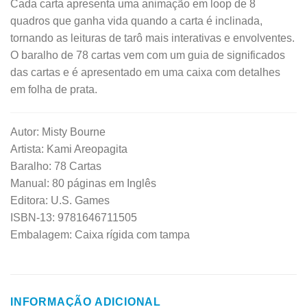
Cada carta apresenta uma animação em loop de 8
quadros que ganha vida quando a carta é inclinada,
tornando as leituras de tarô mais interativas e envolventes.
O baralho de 78 cartas vem com um guia de significados
das cartas e é apresentado em uma caixa com detalhes
em folha de prata.
Autor: Misty Bourne
Artista: Kami Areopagita
Baralho: 78 Cartas
Manual: 80 páginas em Inglês
Editora: U.S. Games
ISBN-13: 9781646711505
Embalagem: Caixa rígida com tampa
INFORMAÇÃO ADICIONAL