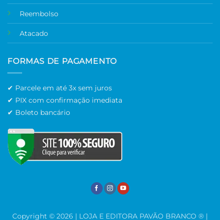
Reembolso
Atacado
FORMAS DE PAGAMENTO
✔ Parcele em até 3x sem juros
✔ PIX com confirmação imediata
✔ Boleto bancário
Copyright © 2026 | LOJA E EDITORA PAVÃO BRANCO ® |