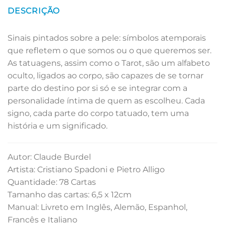
DESCRIÇÃO
Sinais pintados sobre a pele: símbolos atemporais
que refletem o que somos ou o que queremos ser.
As tatuagens, assim como o Tarot, são um alfabeto
oculto, ligados ao corpo, são capazes de se tornar
parte do destino por si só e se integrar com a
personalidade íntima de quem as escolheu. Cada
signo, cada parte do corpo tatuado, tem uma
história e um significado.
Autor: Claude Burdel
Artista: Cristiano Spadoni e Pietro Alligo
Quantidade: 78 Cartas
Tamanho das cartas: 6,5 x 12cm
Manual: Livreto em Inglês, Alemão, Espanhol,
Francês e Italiano