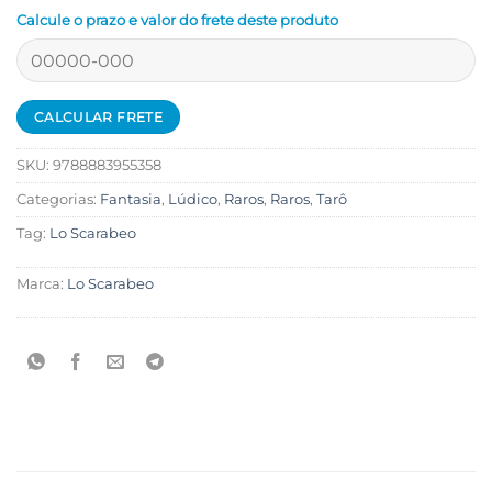
Calcule o prazo e valor do frete deste produto
SKU:
9788883955358
Categorias:
Fantasia
,
Lúdico
,
Raros
,
Raros
,
Tarô
Tag:
Lo Scarabeo
Marca:
Lo Scarabeo