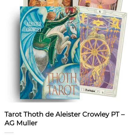
Tarot Thoth de Aleister Crowley PT –
AG Muller