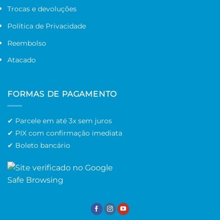
Trocas e devoluções
Política de Privacidade
Reembolso
Atacado
FORMAS DE PAGAMENTO
✔ Parcele em até 3x sem juros
✔ PIX com confirmação imediata
✔ Boleto bancário