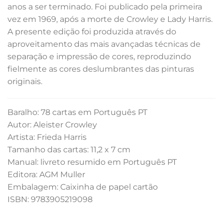
anos a ser terminado. Foi publicado pela primeira
vez em 1969, após a morte de Crowley e Lady Harris.
A presente edição foi produzida através do
aproveitamento das mais avançadas técnicas de
separação e impressão de cores, reproduzindo
fielmente as cores deslumbrantes das pinturas
originais.
Baralho: 78 cartas em Português PT
Autor: Aleister Crowley
Artista: Frieda Harris
Tamanho das cartas: 11,2 x 7 cm
Manual: livreto resumido em Português PT
Editora: AGM Muller
Embalagem: Caixinha de papel cartão
ISBN: 9783905219098