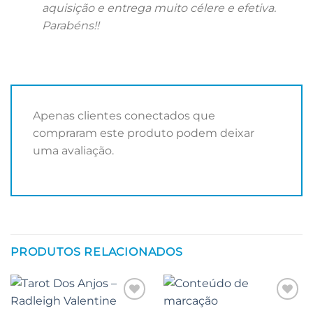
aquisição e entrega muito célere e efetiva.
Parabéns!!
Apenas clientes conectados que
compraram este produto podem deixar
uma avaliação.
PRODUTOS RELACIONADOS
Adicionar
Adicionar