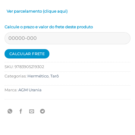
Ver parcelamento (clique aqui)
Calcule o prazo e valor do frete deste produto
SKU:
9783905219302
Categorias:
Hermético
,
Tarô
Marca:
AGM Urania