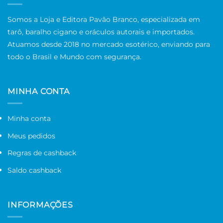
Somos a Loja e Editora Pavão Branco, especializada em
tarô, baralho cigano e oráculos autorais e importados.
Atuamos desde 2018 no mercado esotérico, enviando para
todo o Brasil e Mundo com segurança.
MINHA CONTA
Minha conta
Meus pedidos
Regras de cashback
Saldo cashback
INFORMAÇÕES