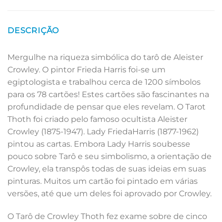
DESCRIÇÃO
Mergulhe na riqueza simbólica do tarô de Aleister
Crowley. O pintor Frieda Harris foi-se um
egiptologista e trabalhou cerca de 1200 símbolos
para os 78 cartões! Estes cartões são fascinantes na
profundidade de pensar que eles revelam. O Tarot
Thoth foi criado pelo famoso ocultista Aleister
Crowley (1875-1947). Lady FriedaHarris (1877-1962)
pintou as cartas. Embora Lady Harris soubesse
pouco sobre Tarô e seu simbolismo, a orientação de
Crowley, ela transpôs todas de suas ideias em suas
pinturas. Muitos um cartão foi pintado em várias
versões, até que um deles foi aprovado por Crowley.
O Tarô de Crowley Thoth fez exame sobre de cinco