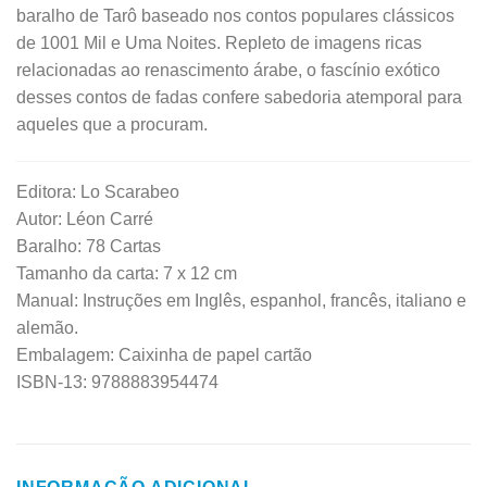
baralho de Tarô baseado nos contos populares clássicos
de 1001 Mil e Uma Noites. Repleto de imagens ricas
relacionadas ao renascimento árabe, o fascínio exótico
desses contos de fadas confere sabedoria atemporal para
aqueles que a procuram.
Editora: Lo Scarabeo
Autor: Léon Carré
Baralho: 78 Cartas
Tamanho da carta: 7 x 12 cm
Manual: Instruções em Inglês, espanhol, francês, italiano e
alemão.
Embalagem: Caixinha de papel cartão
ISBN-13: 9788883954474