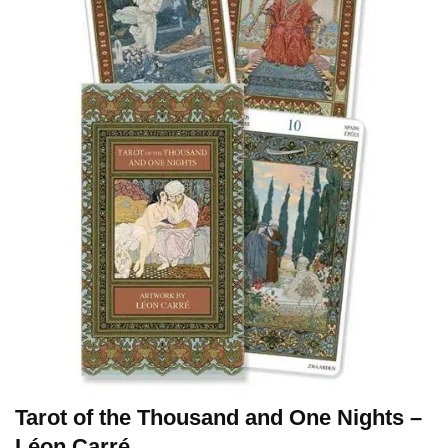
Tarot of the Thousand and One Nights –
Léon Carré