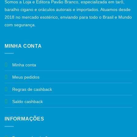
Somos a Loja e Editora Pavão Branco, especializada em tarô,
baralho cigano e oráculos autorais e importados. Atuamos desde
2018 no mercado esotérico, enviando para todo o Brasil e Mundo
com segurança.
MINHA CONTA
Minha conta
Meus pedidos
Regras de cashback
Saldo cashback
INFORMAÇÕES