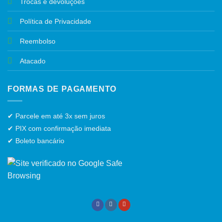
Trocas e devoluções
Política de Privacidade
Reembolso
Atacado
FORMAS DE PAGAMENTO
✔ Parcele em até 3x sem juros
✔ PIX com confirmação imediata
✔ Boleto bancário