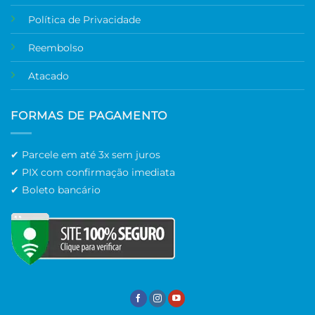
Política de Privacidade
Reembolso
Atacado
FORMAS DE PAGAMENTO
✔ Parcele em até 3x sem juros
✔ PIX com confirmação imediata
✔ Boleto bancário