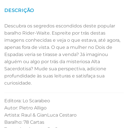
DESCRIÇÃO
Descubra os segredos escondidos deste popular
baralho Rider-Waite. Espreite por trás destas
imagens conhecidas e veja o que estava, até agora,
apenas fora de vista. O que a mulher no Dois de
Espadas veria se tirasse a venda? Já imaginou
alguém ou algo por trás da misteriosa Alta
Sacerdotisa? Mude sua perspectiva, adicione
profundidade às suas leituras e satisfaça sua
curiosidade.
Editora: Lo Scarabeo
Autor: Pietro Alligo
Artista: Raul & GianLuca Cestaro
Baralho: 78 Cartas