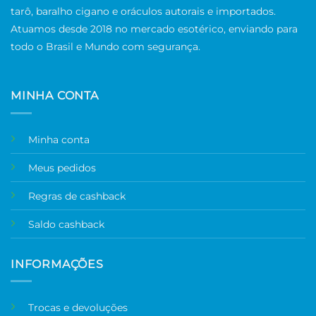
tarô, baralho cigano e oráculos autorais e importados.
Atuamos desde 2018 no mercado esotérico, enviando para
todo o Brasil e Mundo com segurança.
MINHA CONTA
Minha conta
Meus pedidos
Regras de cashback
Saldo cashback
INFORMAÇÕES
Trocas e devoluções