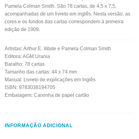
Pamela Colman Smith. São 78 cartas, de 4,5 x 7,5,
acompanhadas de um livreto em inglês. Nesta versão. as
cores e os fundos das cartas correspondem à primeira
edição de 1909.
Artistas: Arthur E. Waite e Pamela Colman Smith
Editora: AGM Urania
Baralho: 78 cartas
Tamanho das cartas: 44 x 74 mm
Manual: Livreto de explicações em Inglês
ISBN: 9783038194705
Embalagem: Caixinha de papel cartão
INFORMAÇÃO ADICIONAL