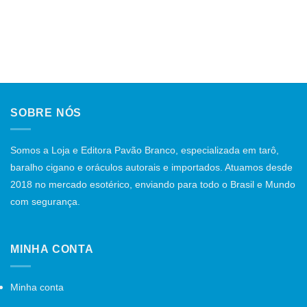
SOBRE NÓS
Somos a Loja e Editora Pavão Branco, especializada em tarô,
baralho cigano e oráculos autorais e importados. Atuamos desde
2018 no mercado esotérico, enviando para todo o Brasil e Mundo
com segurança.
MINHA CONTA
Minha conta