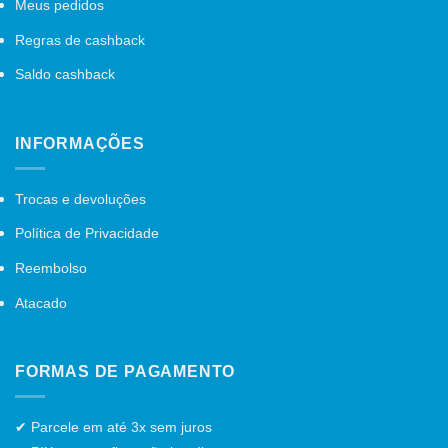
Meus pedidos
Regras de cashback
Saldo cashback
INFORMAÇÕES
Trocas e devoluções
Política de Privacidade
Reembolso
Atacado
FORMAS DE PAGAMENTO
✔ Parcele em até 3x sem juros