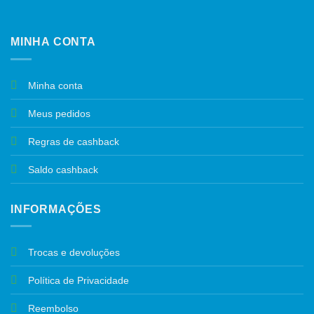
MINHA CONTA
Minha conta
Meus pedidos
Regras de cashback
Saldo cashback
INFORMAÇÕES
Trocas e devoluções
Política de Privacidade
Reembolso