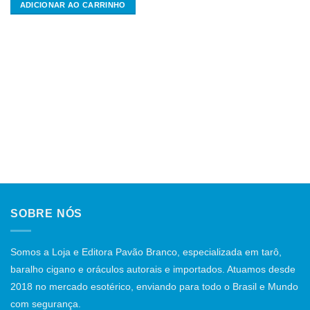
ADICIONAR AO CARRINHO
SOBRE NÓS
Somos a Loja e Editora Pavão Branco, especializada em tarô,
baralho cigano e oráculos autorais e importados. Atuamos desde
2018 no mercado esotérico, enviando para todo o Brasil e Mundo
com segurança.