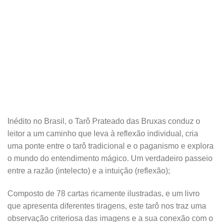
Inédito no Brasil, o Tarô Prateado das Bruxas conduz o
leitor a um caminho que leva à reflexão individual, cria
uma ponte entre o tarô tradicional e o paganismo e explora
o mundo do entendimento mágico. Um verdadeiro passeio
entre a razão (intelecto) e a intuição (reflexão);
Composto de 78 cartas ricamente ilustradas, e um livro
que apresenta diferentes tiragens, este tarô nos traz uma
observação criteriosa das imagens e a sua conexão com o