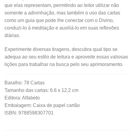
que elas representam, permitindo ao leitor utilizar não
somente a adivinhação, mas também o uso das cartas
como um guia que pode lhe conectar com o Divino,
conduzi-lo à meditação e auxiliá-lo em suas reflexões
diárias.
Experimente diversas tiragens, descubra qual tipo se
adequa ao seu estilo de leitura e aproveite essas valiosas
lições para trabalhar na busca pelo seu aprimoramento.
Baralho: 78 Cartas
Tamanho das cartas: 6.6 x 12.2 cm
Editora: Alfabeto
Embalagem: Caixa de papel cartão
ISBN: 9788598307701