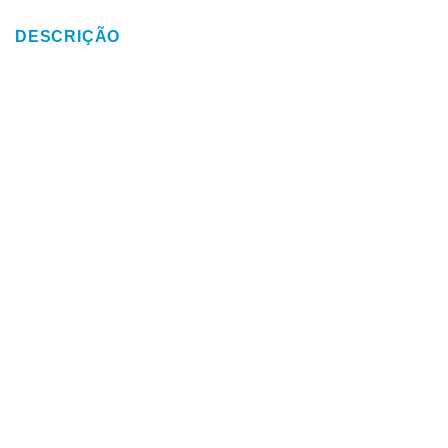
DESCRIÇÃO