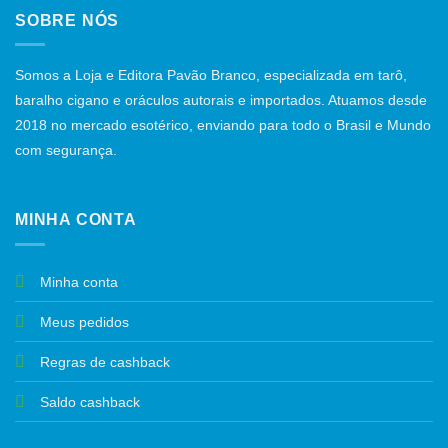
SOBRE NÓS
Somos a Loja e Editora Pavão Branco, especializada em tarô,
baralho cigano e oráculos autorais e importados. Atuamos desde
2018 no mercado esotérico, enviando para todo o Brasil e Mundo
com segurança.
MINHA CONTA
Minha conta
Meus pedidos
Regras de cashback
Saldo cashback