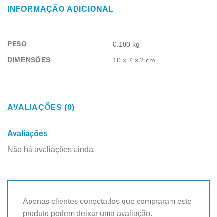
INFORMAÇÃO ADICIONAL
PESO
0,100 kg
DIMENSÕES
10 × 7 × 2 cm
AVALIAÇÕES (0)
Avaliações
Não há avaliações ainda.
Apenas clientes conectados que compraram este
produto podem deixar uma avaliação.