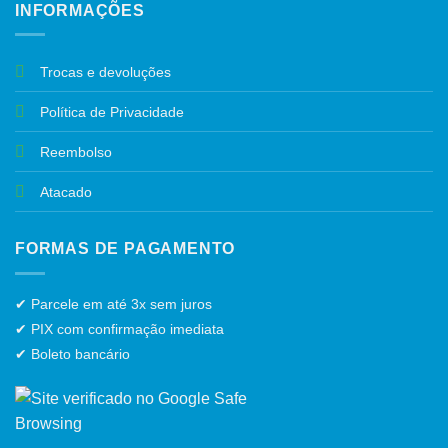
INFORMAÇÕES
Trocas e devoluções
Política de Privacidade
Reembolso
Atacado
FORMAS DE PAGAMENTO
✔ Parcele em até 3x sem juros
✔ PIX com confirmação imediata
✔ Boleto bancário