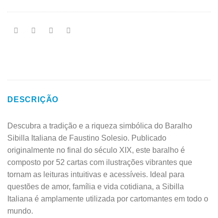
DESCRIÇÃO
Descubra a tradição e a riqueza simbólica do Baralho
Sibilla Italiana de Faustino Solesio. Publicado
originalmente no final do século XIX, este baralho é
composto por 52 cartas com ilustrações vibrantes que
tornam as leituras intuitivas e acessíveis. Ideal para
questões de amor, família e vida cotidiana, a Sibilla
Italiana é amplamente utilizada por cartomantes em todo o
mundo.