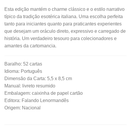
Esta edição mantém o charme clássico e o estilo narrativo
típico da tradição esotérica italiana. Uma escolha perfeita
tanto para iniciantes quanto para praticantes experientes
que desejam um oráculo direto, expressivo e carregado de
história. Um verdadeiro tesouro para colecionadores e
amantes da cartomancia.
Baralho: 52 cartas
Idioma: Português
Dimensão da Carta: 5,5 x 8,5 cm
Manual: livreto resumido
Embalagem: caixinha de papel cartão
Editora: Falando Lenormandês
Origem: Nacional