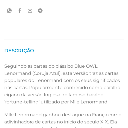
DESCRIÇÃO
Seguindo as cartas do clássico Blue OWL
Lenormand (Coruja Azul), esta versão traz as cartas
populares do Lenormand com os seus significados
nas cartas. Popularmente conhecido como baralho
cigano da versão Inglesa do famoso baralho
‘fortune-telling’ utilizado por Mlle Lenormand.
Mlle Lenormand ganhou destaque na França como
adivinhadora de cartas no início do século XIX. Ela