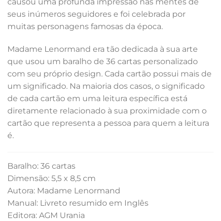
causou uma profunda impressão nas mentes de
seus inúmeros seguidores e foi celebrada por
muitas personagens famosas da época.
Madame Lenormand era tão dedicada à sua arte
que usou um baralho de 36 cartas personalizado
com seu próprio design. Cada cartão possui mais de
um significado. Na maioria dos casos, o significado
de cada cartão em uma leitura específica está
diretamente relacionado à sua proximidade com o
cartão que representa a pessoa para quem a leitura
é.
Baralho: 36 cartas
Dimensão: 5,5 x 8,5 cm
Autora: Madame Lenormand
Manual: Livreto resumido em Inglês
Editora: AGM Urania