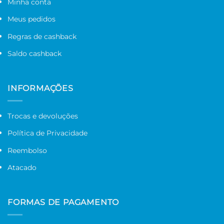
Minha conta
Meus pedidos
Regras de cashback
Saldo cashback
INFORMAÇÕES
Trocas e devoluções
Política de Privacidade
Reembolso
Atacado
FORMAS DE PAGAMENTO