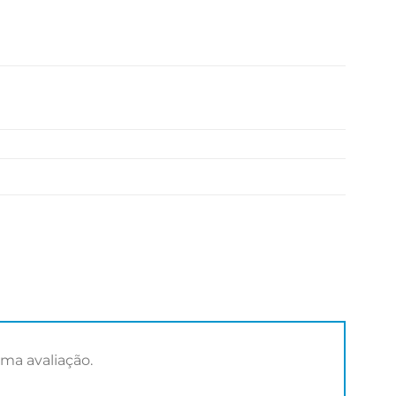
ma avaliação.