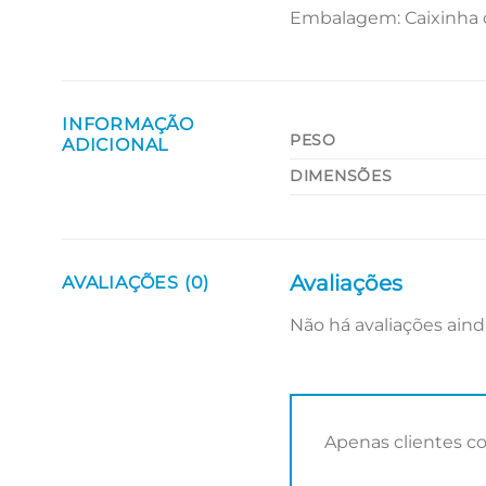
Embalagem: Caixinha 
INFORMAÇÃO
PESO
ADICIONAL
DIMENSÕES
Avaliações
AVALIAÇÕES (0)
Não há avaliações aind
Apenas clientes c