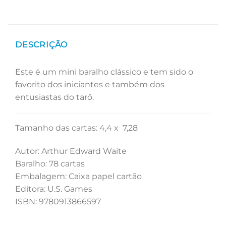
DESCRIÇÃO
Este é um mini baralho clássico e tem sido o
favorito dos iniciantes e também dos
entusiastas do tarô.
Tamanho das cartas: 4,4 x 7,28
Autor: Arthur Edward Waite
Baralho: 78 cartas
Embalagem: Caixa papel cartão
Editora: U.S. Games
ISBN: 9780913866597