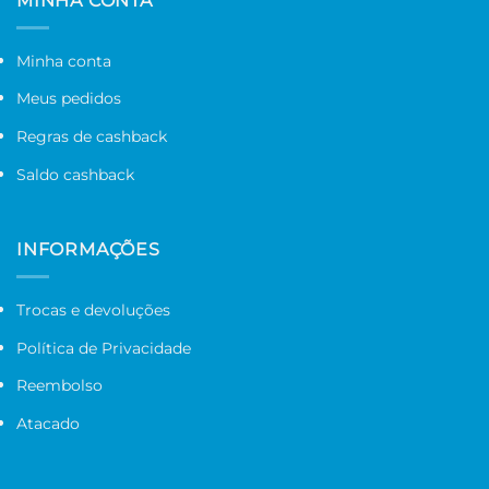
MINHA CONTA
Minha conta
Meus pedidos
Regras de cashback
Saldo cashback
INFORMAÇÕES
Trocas e devoluções
Política de Privacidade
Reembolso
Atacado