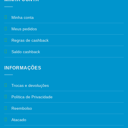
Minha conta
Meus pedidos
Regras de cashback
Saldo cashback
INFORMAÇÕES
Trocas e devoluções
Política de Privacidade
Reembolso
Atacado