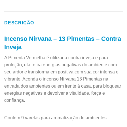
DESCRIÇÃO
Incenso Nirvana – 13 Pimentas – Contra
Inveja
A Pimenta Vermelha é utilizada contra inveja e para
proteção, ela retira energias negativas do ambiente com
seu ardor e transforma em positiva com sua cor intensa e
vibrante. Acenda o incenso Nirvana 13 Pimentas na
entrada dos ambientes ou em frente à casa, para bloquear
energias negativas e devolver a vitalidade, força e
confiança.
Contém 9 varetas para aromatização de ambientes