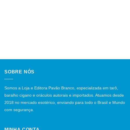
SOBRE NÓS
Somos a Loja e Editora Pavão Branco, especializada em tarô,
baralho cigano e oráculos autorais e importados. Atuamos desde
2018 no mercado esotérico, enviando para todo o Brasil e Mundo
com segurança.
MINHA CONTA