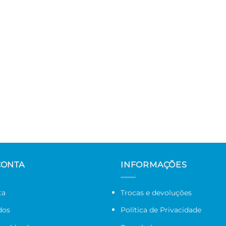
CONTA
INFORMAÇÕES
ta
Trocas e devoluções
dos
Política de Privacidade