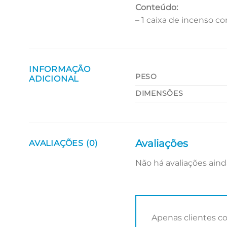
Conteúdo:
– 1 caixa de incenso c
INFORMAÇÃO
PESO
ADICIONAL
DIMENSÕES
Avaliações
AVALIAÇÕES (0)
Não há avaliações aind
Apenas clientes c