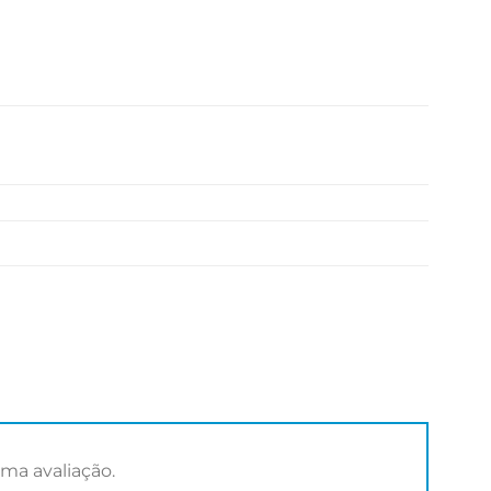
ma avaliação.