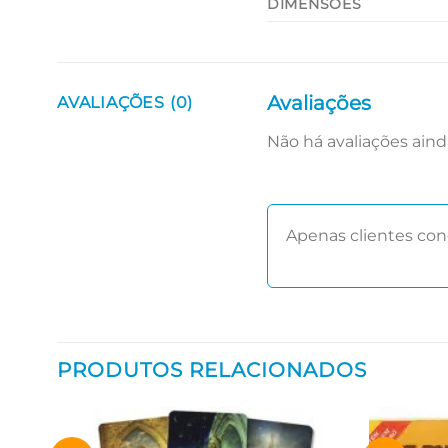
DIMENSÕES
Avaliações
AVALIAÇÕES (0)
Não há avaliações aind
Apenas clientes co
PRODUTOS RELACIONADOS