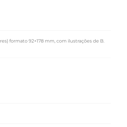
res) formato 92×178 mm, com ilustrações de B.