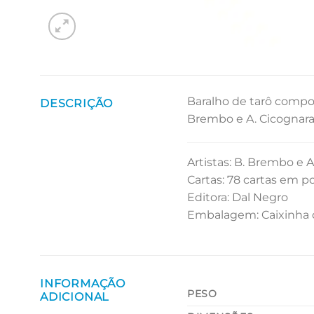
Baralho de tarô compo
DESCRIÇÃO
Brembo e A. Cicognara
Artistas: B. Brembo e 
Cartas: 78 cartas em 
Editora: Dal Negro
Embalagem: Caixinha 
INFORMAÇÃO
PESO
ADICIONAL