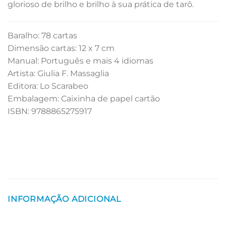
glorioso de brilho e brilho à sua prática de tarô.
Baralho: 78 cartas
Dimensão cartas: 12 x 7 cm
Manual: Português e mais 4 idiomas
Artista: Giulia F. Massaglia
Editora: Lo Scarabeo
Embalagem: Caixinha de papel cartão
ISBN: 9788865275917
INFORMAÇÃO ADICIONAL