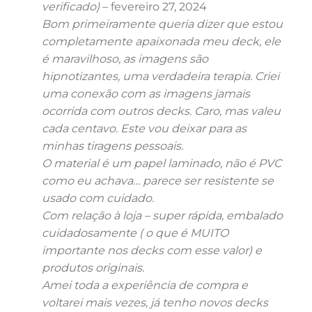
verificado)
–
fevereiro 27, 2024
Bom primeiramente queria dizer que estou
completamente apaixonada meu deck, ele
é maravilhoso, as imagens são
hipnotizantes, uma verdadeira terapia. Criei
uma conexão com as imagens jamais
ocorrida com outros decks. Caro, mas valeu
cada centavo. Este vou deixar para as
minhas tiragens pessoais.
O material é um papel laminado, não é PVC
como eu achava… parece ser resistente se
usado com cuidado.
Com relação à loja – super rápida, embalado
cuidadosamente ( o que é MUITO
importante nos decks com esse valor) e
produtos originais.
Amei toda a experiência de compra e
voltarei mais vezes, já tenho novos decks