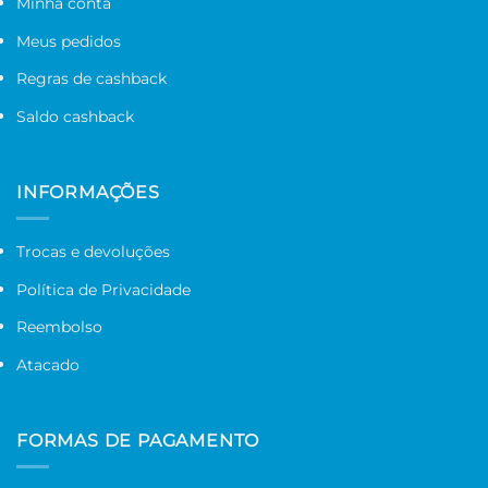
Minha conta
Meus pedidos
Regras de cashback
Saldo cashback
INFORMAÇÕES
Trocas e devoluções
Política de Privacidade
Reembolso
Atacado
FORMAS DE PAGAMENTO