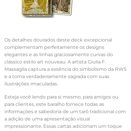
Os detalhes dourados deste deck excepcional
complementam perfeitamente os designs
elegantes e as linhas graciosamente curvas do
clássico estilo art nouveau. A artista Giulia F.
Massaglia captura a essência do simbolismo da RWS
e a torna verdadeiramente sagrada com suas
ilustrações imaculadas.
Esteja você lendo para si mesmo, para amigos ou
para clientes, este baralho fornece todas as
informações e sabedoria de um tarô tradicional com
a adição de uma apresentação visual
impressionante. Essas cartas adicionam um toque