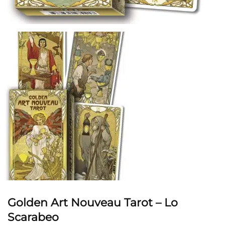
Golden Art Nouveau Tarot – Lo
Scarabeo