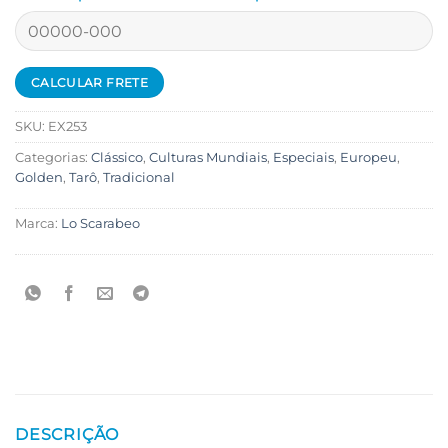
SKU:
EX253
Categorias:
Clássico
,
Culturas Mundiais
,
Especiais
,
Europeu
,
Golden
,
Tarô
,
Tradicional
Marca:
Lo Scarabeo
DESCRIÇÃO