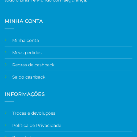
todo o Brasil e Mundo com segurança.
MINHA CONTA
Minha conta
Meus pedidos
Regras de cashback
Saldo cashback
INFORMAÇÕES
Trocas e devoluções
Política de Privacidade