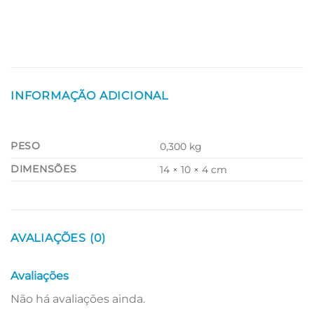
INFORMAÇÃO ADICIONAL
PESO
0,300 kg
DIMENSÕES
14 × 10 × 4 cm
AVALIAÇÕES (0)
Avaliações
Não há avaliações ainda.