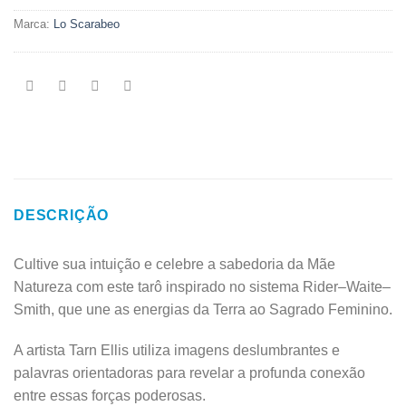
Marca:
Lo Scarabeo
DESCRIÇÃO
Cultive sua intuição e celebre a sabedoria da Mãe
Natureza com este tarô inspirado no sistema Rider–Waite–
Smith, que une as energias da Terra ao Sagrado Feminino.
A artista Tarn Ellis utiliza imagens deslumbrantes e
palavras orientadoras para revelar a profunda conexão
entre essas forças poderosas.