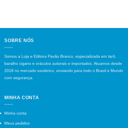
SOBRE NÓS
Somos a Loja e Editora Pavão Branco, especializada em tarô,
baralho cigano e oráculos autorais e importados. Atuamos desde
2018 no mercado esotérico, enviando para todo o Brasil e Mundo
com segurança.
MINHA CONTA
Minha conta
Meus pedidos