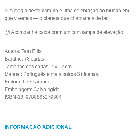
✨ A magia deste baralho é uma celebração do mundo em
que vivemos — o planeta que chamamos de lar.
📦 Acompanha caixa premium com tampa de elevação.
Autora: Tarn Ellis
Baralho: 78 cartas
Tamanho das cartas: 7 x 12 cm
Manual: Português e mais outros 3 idiomas.
Editora: Lo Scarabeo
Embalagem: Caixa rígida
ISBN-13: 9788865279304
INFORMAÇÃO ADICIONAL