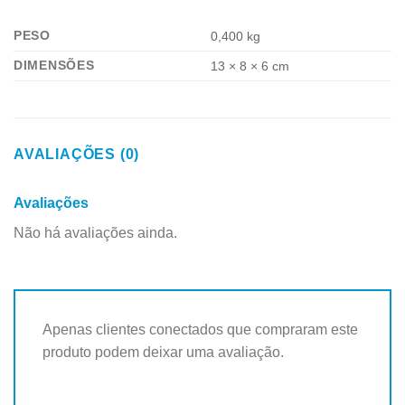
PESO
0,400 kg
DIMENSÕES
13 × 8 × 6 cm
AVALIAÇÕES (0)
Avaliações
Não há avaliações ainda.
Apenas clientes conectados que compraram este
produto podem deixar uma avaliação.