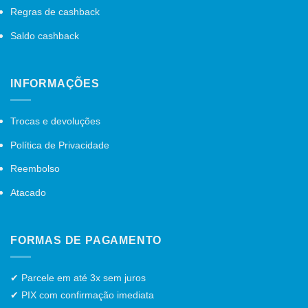
Regras de cashback
Saldo cashback
INFORMAÇÕES
Trocas e devoluções
Política de Privacidade
Reembolso
Atacado
FORMAS DE PAGAMENTO
✔ Parcele em até 3x sem juros
✔ PIX com confirmação imediata