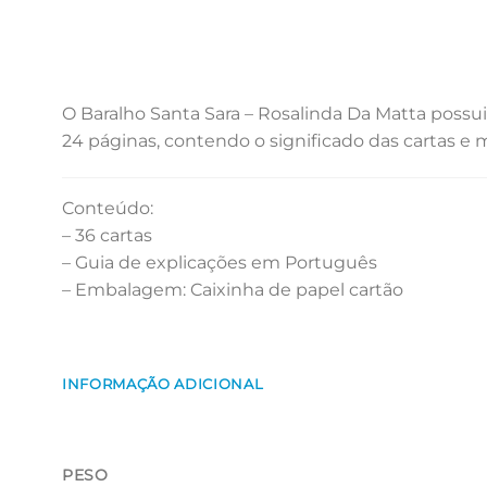
O Baralho Santa Sara – Rosalinda Da Matta poss
24 páginas, contendo o significado das cartas e ma
Conteúdo:
– 36 cartas
– Guia de explicações em Português
– Embalagem: Caixinha de papel cartão
INFORMAÇÃO ADICIONAL
PESO