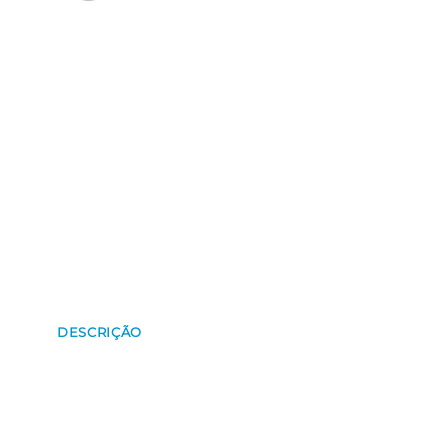
DESCRIÇÃO