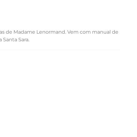
 cartas de Madame Lenormand. Vem com manual de
a Santa Sara.