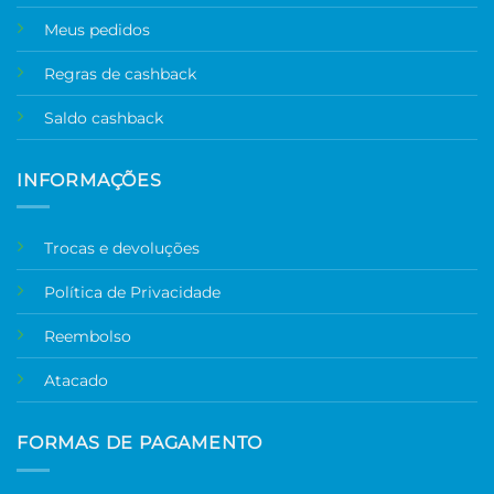
Meus pedidos
Regras de cashback
Saldo cashback
INFORMAÇÕES
Trocas e devoluções
Política de Privacidade
Reembolso
Atacado
FORMAS DE PAGAMENTO