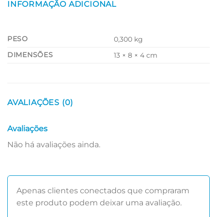
INFORMAÇÃO ADICIONAL
PESO
0,300 kg
DIMENSÕES
13 × 8 × 4 cm
AVALIAÇÕES (0)
Avaliações
Não há avaliações ainda.
Apenas clientes conectados que compraram
este produto podem deixar uma avaliação.