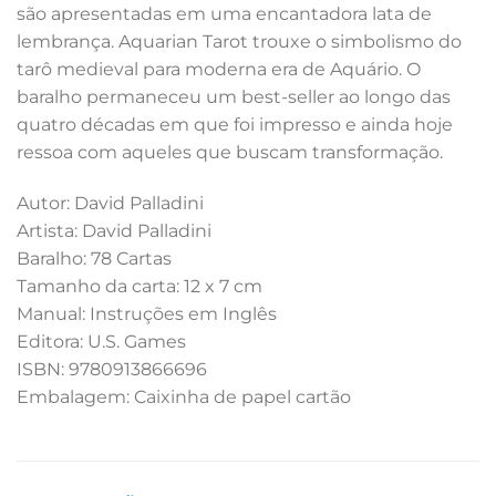
são apresentadas em uma encantadora lata de
lembrança. Aquarian Tarot trouxe o simbolismo do
tarô medieval para moderna era de Aquário. O
baralho permaneceu um best-seller ao longo das
quatro décadas em que foi impresso e ainda hoje
ressoa com aqueles que buscam transformação.
Autor: David Palladini
Artista: David Palladini
Baralho: 78 Cartas
Tamanho da carta: 12 x 7 cm
Manual: Instruções em Inglês
Editora: U.S. Games
ISBN: 9780913866696
Embalagem: Caixinha de papel cartão