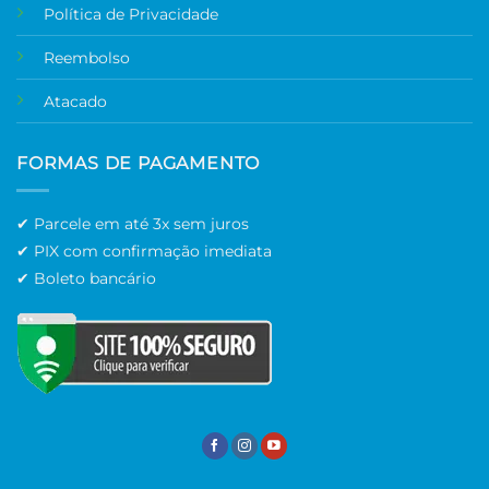
Política de Privacidade
Reembolso
Atacado
FORMAS DE PAGAMENTO
✔ Parcele em até 3x sem juros
✔ PIX com confirmação imediata
✔ Boleto bancário