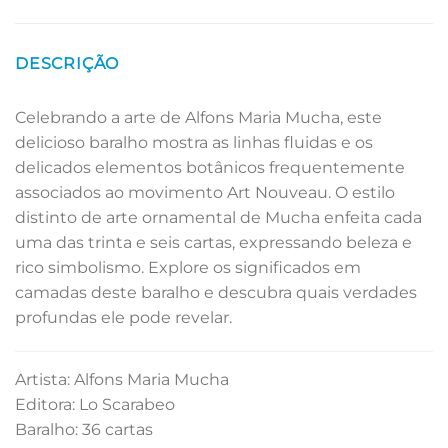
DESCRIÇÃO
Celebrando a arte de Alfons Maria Mucha, este
delicioso baralho mostra as linhas fluidas e os
delicados elementos botânicos frequentemente
associados ao movimento Art Nouveau. O estilo
distinto de arte ornamental de Mucha enfeita cada
uma das trinta e seis cartas, expressando beleza e
rico simbolismo. Explore os significados em
camadas deste baralho e descubra quais verdades
profundas ele pode revelar.
Artista: Alfons Maria Mucha
Editora: Lo Scarabeo
Baralho: 36 cartas