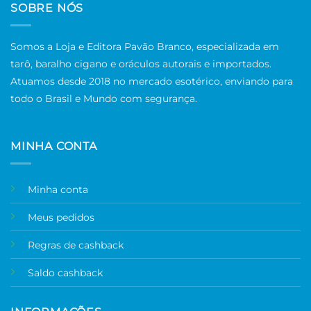
SOBRE NÓS
Somos a Loja e Editora Pavão Branco, especializada em
tarô, baralho cigano e oráculos autorais e importados.
Atuamos desde 2018 no mercado esotérico, enviando para
todo o Brasil e Mundo com segurança.
MINHA CONTA
Minha conta
Meus pedidos
Regras de cashback
Saldo cashback