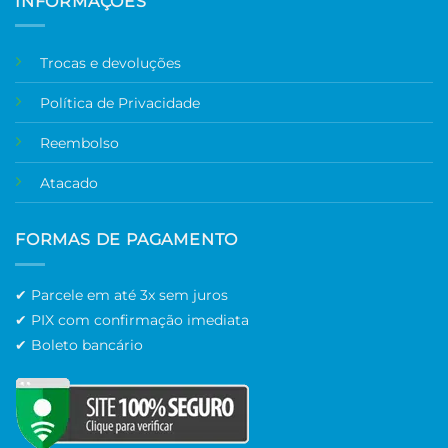
INFORMAÇÕES
Trocas e devoluções
Política de Privacidade
Reembolso
Atacado
FORMAS DE PAGAMENTO
✔ Parcele em até 3x sem juros
✔ PIX com confirmação imediata
✔ Boleto bancário