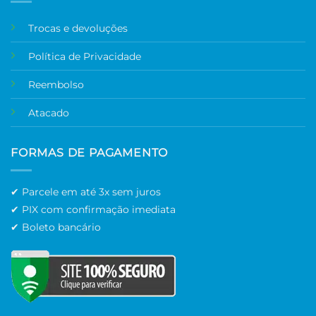
Trocas e devoluções
Política de Privacidade
Reembolso
Atacado
FORMAS DE PAGAMENTO
✔ Parcele em até 3x sem juros
✔ PIX com confirmação imediata
✔ Boleto bancário