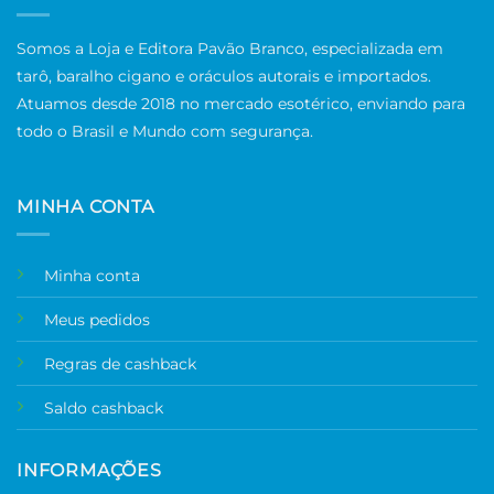
Somos a Loja e Editora Pavão Branco, especializada em
tarô, baralho cigano e oráculos autorais e importados.
Atuamos desde 2018 no mercado esotérico, enviando para
todo o Brasil e Mundo com segurança.
MINHA CONTA
Minha conta
Meus pedidos
Regras de cashback
Saldo cashback
INFORMAÇÕES